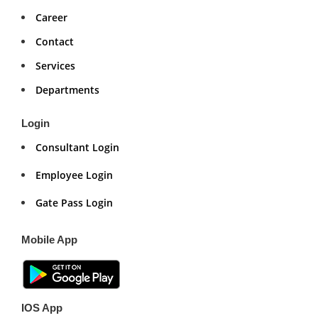
Career
Contact
Services
Departments
Login
Consultant Login
Employee Login
Gate Pass Login
Mobile App
IOS App